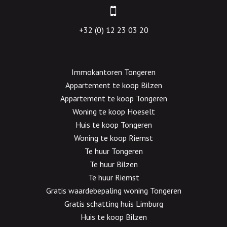
+32 (0) 12 23 03 20
Immokantoren Tongeren
Appartement te koop Bilzen
Appartement te koop Tongeren
Woning te koop Hoeselt
Huis te koop Tongeren
Woning te koop Riemst
Te huur Tongeren
Te huur Bilzen
Te huur Riemst
Gratis waardebepaling woning Tongeren
Gratis schatting huis Limburg
Huis te koop Bilzen