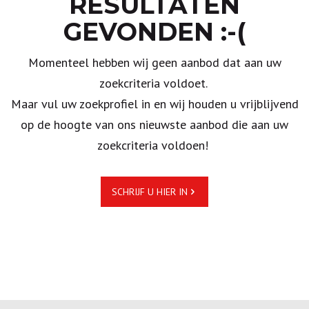
RESULTATEN
GEVONDEN :-(
Momenteel hebben wij geen aanbod dat aan uw
zoekcriteria voldoet.
Maar vul uw zoekprofiel in en wij houden u vrijblijvend
op de hoogte van ons nieuwste aanbod die aan uw
zoekcriteria voldoen!
SCHRIJF U HIER IN