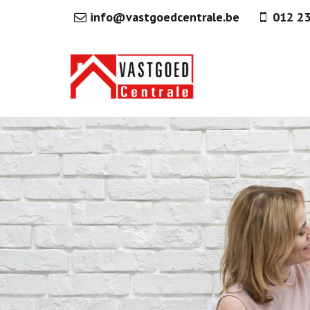
info@vastgoedcentrale.be
012 2