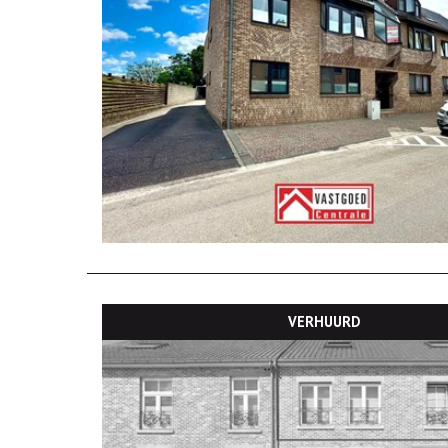
VERHUURD