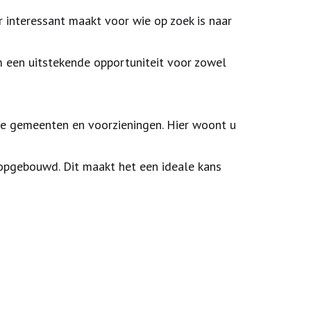
 interessant maakt voor wie op zoek is naar
m een uitstekende opportuniteit voor zowel
e gemeenten en voorzieningen. Hier woont u
ropgebouwd. Dit maakt het een ideale kans