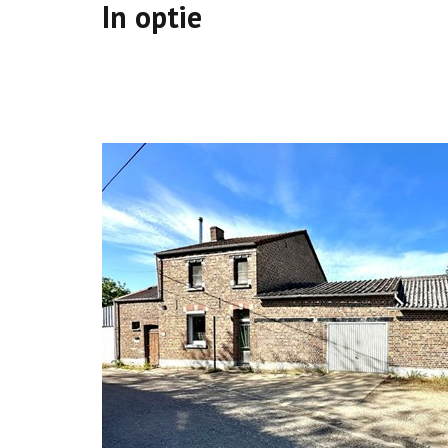
In optie