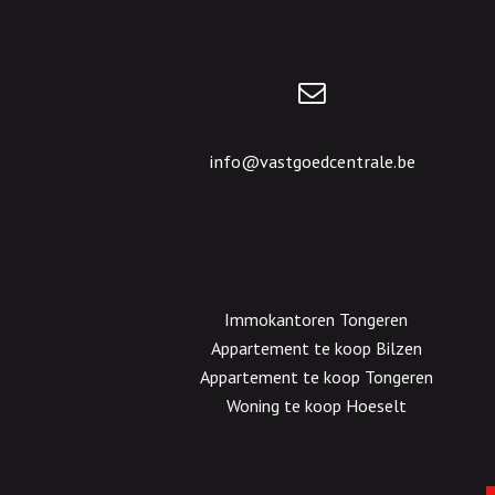
info@vastgoedcentrale.be
Immokantoren Tongeren
Appartement te koop Bilzen
Appartement te koop Tongeren
Woning te koop Hoeselt