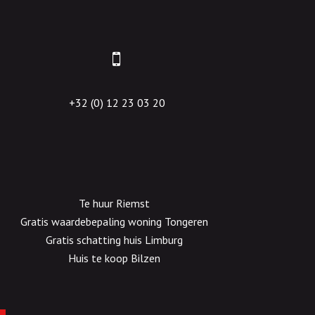
+32 (0) 12 23 03 20
Te huur Riemst
Gratis waardebepaling woning Tongeren
Gratis schatting huis Limburg
Huis te koop Bilzen