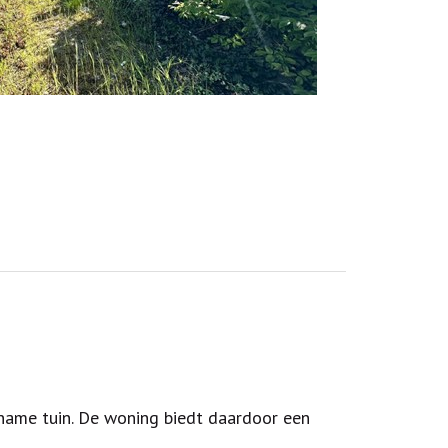
ename tuin. De woning biedt daardoor een