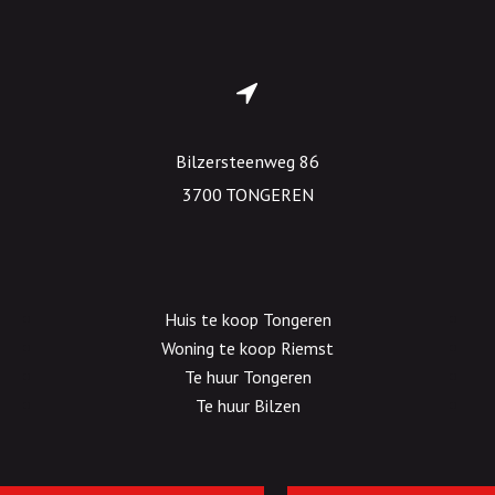
Bilzersteenweg 86
3700 TONGEREN
Huis te koop Tongeren
Woning te koop Riemst
Te huur Tongeren
Te huur Bilzen