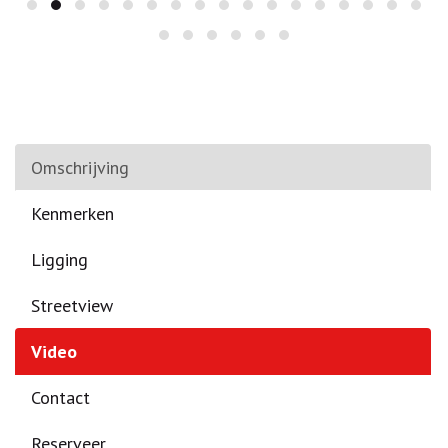
Omschrijving
Kenmerken
Ligging
Streetview
Video
Contact
Reserveer