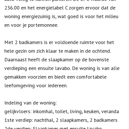
236.00 en het energielabel C zorgen ervoor dat de
woning energiezuinig is, wat goed is voor het milieu
en voor je portemonnee.
Met 2 badkamers is er voldoende ruimte voor het
hele gezin om zich klaar te maken in de ochtend.
Daarnaast heeft de slaapkamer op de bovenste
verdieping een ensuite lavabo. De woning is van alle
gemakken voorzien en biedt een comfortabele
leefomgeving voor iedereen.
Indeling van de woning:
gelijkvloers: inkomhal, toilet, living, keuken, veranda
1ste verdiep: nachthal, 2 slaapkamers, 2 badkamers
2de verdiep: Slaapkamer met ensuite lavabo