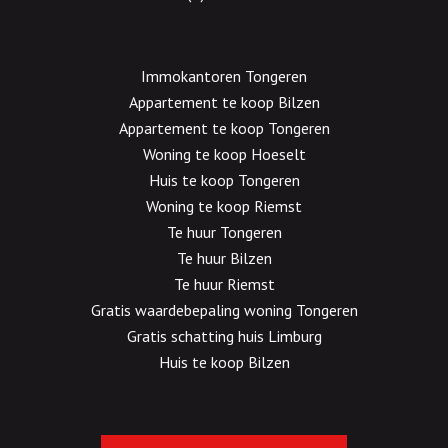
Immokantoren Tongeren
Appartement te koop Bilzen
Appartement te koop Tongeren
Woning te koop Hoeselt
Huis te koop Tongeren
Woning te koop Riemst
Te huur Tongeren
Te huur Bilzen
Te huur Riemst
Gratis waardebepaling woning Tongeren
Gratis schatting huis Limburg
Huis te koop Bilzen