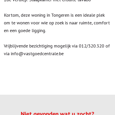
Kortom, deze woning in Tongeren is een ideale plek
om te wonen voor wie op zoek is naar ruimte, comfort
en een goede ligging.
Vrijblijvende bezichtiging mogelijk via 012/320.320 of
via info@vastgoedcentrale.be
Niet gevonden wat u zocht?