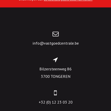
info@vastgoedcentrale.be
Bilzersteenweg 86
3700 TONGEREN
+32 (0) 12 23 03 20