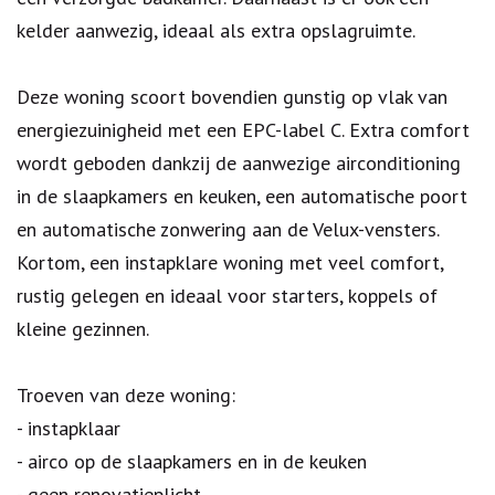
kelder aanwezig, ideaal als extra opslagruimte.
Deze woning scoort bovendien gunstig op vlak van
energiezuinigheid met een EPC-label C. Extra comfort
wordt geboden dankzij de aanwezige airconditioning
in de slaapkamers en keuken, een automatische poort
en automatische zonwering aan de Velux-vensters.
Kortom, een instapklare woning met veel comfort,
rustig gelegen en ideaal voor starters, koppels of
kleine gezinnen.
Troeven van deze woning:
- instapklaar
- airco op de slaapkamers en in de keuken
- geen renovatieplicht