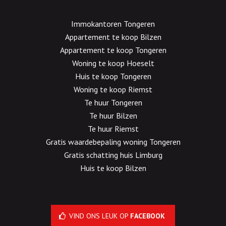
Immokantoren Tongeren
Appartement te koop Bilzen
Appartement te koop Tongeren
Woning te koop Hoeselt
Huis te koop Tongeren
Woning te koop Riemst
Te huur Tongeren
Te huur Bilzen
Te huur Riemst
Gratis waardebepaling woning Tongeren
Gratis schatting huis Limburg
Huis te koop Bilzen
VIND ONS LEUK OP
FACEBOOK