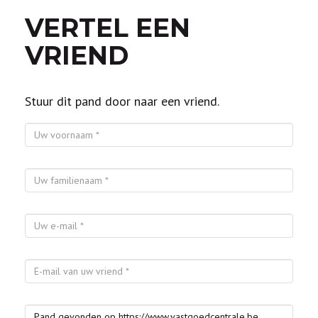
VERTEL EEN
VRIEND
Stuur dit pand door naar een vriend.