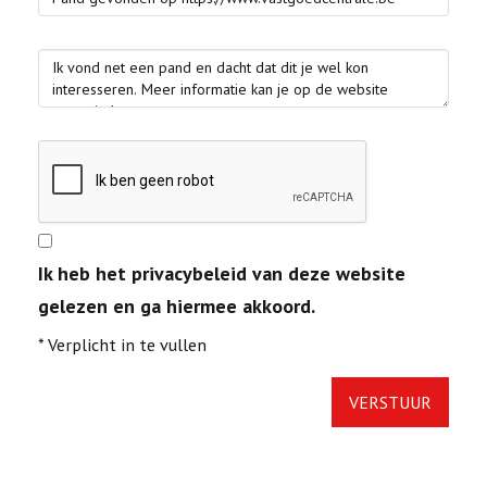
Ik heb het privacybeleid van deze website
gelezen en ga hiermee akkoord.
*
Verplicht in te vullen