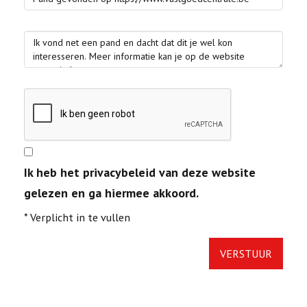
Ik heb het privacybeleid van deze website
gelezen en ga hiermee akkoord.
*
Verplicht in te vullen