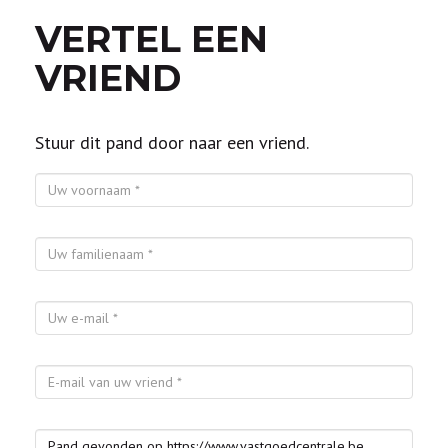
VERTEL EEN
VRIEND
Stuur dit pand door naar een vriend.