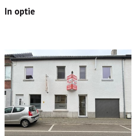
In optie