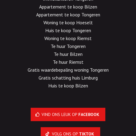
Appartement te koop Bilzen
Appartement te koop Tongeren
Woning te koop Hoeselt
Huis te koop Tongeren
Woning te koop Riemst
Te huur Tongeren
Te huur Bilzen
Te huur Riemst
Gratis waardebepaling woning Tongeren
Gratis schatting huis Limburg
Huis te koop Bilzen
VIND ONS LEUK OP
FACEBOOK
VOLG ONS OP
TIKTOK