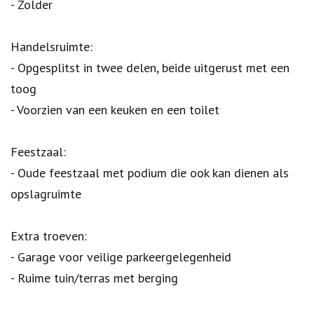
- Zolder
Handelsruimte:
- Opgesplitst in twee delen, beide uitgerust met een
toog
- Voorzien van een keuken en een toilet
Feestzaal:
- Oude feestzaal met podium die ook kan dienen als
opslagruimte
Extra troeven:
- Garage voor veilige parkeergelegenheid
- Ruime tuin/terras met berging