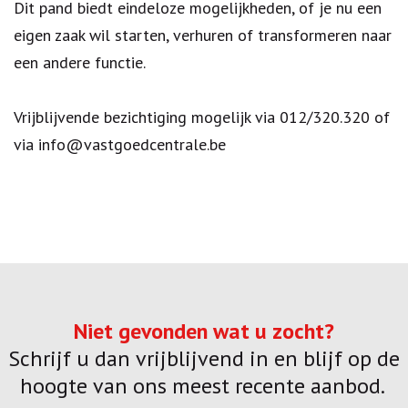
Dit pand biedt eindeloze mogelijkheden, of je nu een
eigen zaak wil starten, verhuren of transformeren naar
een andere functie.
Vrijblijvende bezichtiging mogelijk via 012/320.320 of
via info@vastgoedcentrale.be
Niet gevonden wat u zocht?
Schrijf u dan vrijblijvend in en blijf op de
hoogte van ons meest recente aanbod.