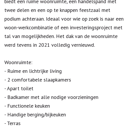
biedt een ruime woonruimte, een handelspand met
twee delen en een op te knappen feestzaal met
podium achteraan. Ideaal voor wie op zoek is naar een
woon-werkcombinatie of een investeringsproject met
tal van mogelijkheden. Het dak van de woonruimte
werd tevens in 2021 volledig vernieuwd.
Woonruimte:
- Ruime en lichtrijke living
- 2 comfortabele slaapkamers
- Apart toilet
- Badkamer met alle nodige voorzieningen
- Functionele keuken
- Handige berging/bijkeuken
- Terras