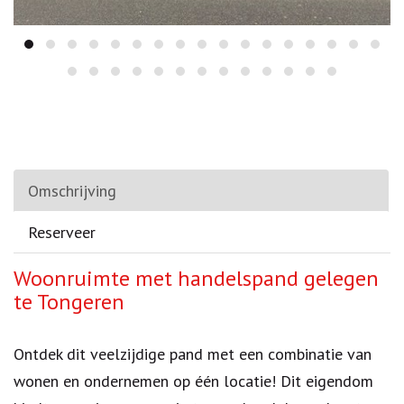
Omschrijving
Reserveer
Omschrijving
Woonruimte met handelspand gelegen
te Tongeren
Ontdek dit veelzijdige pand met een combinatie van
wonen en ondernemen op één locatie! Dit eigendom