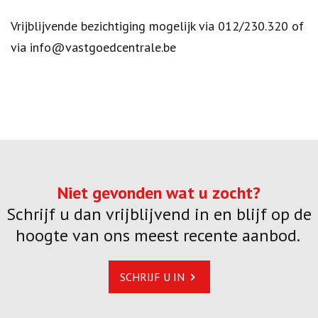
Vrijblijvende bezichtiging mogelijk via 012/230.320 of
via info@vastgoedcentrale.be
Niet gevonden wat u zocht?
Schrijf u dan vrijblijvend in en blijf op de
hoogte van ons meest recente aanbod.
SCHRIJF U IN