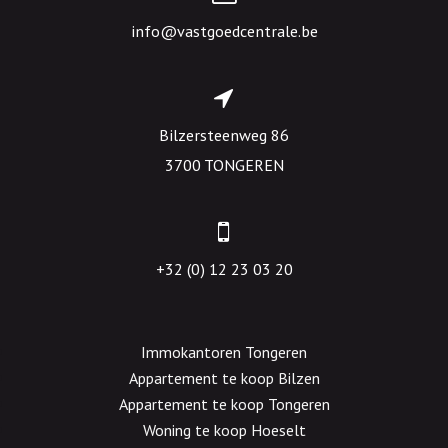
info@vastgoedcentrale.be
Bilzersteenweg 86
3700 TONGEREN
+32 (0) 12 23 03 20
Immokantoren Tongeren
Appartement te koop Bilzen
Appartement te koop Tongeren
Woning te koop Hoeselt