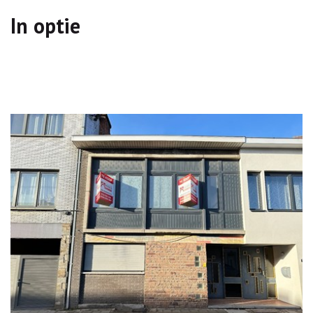
In optie