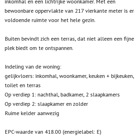
inkomhal en een lichtrijke woonkamer. Met een
bewoonbare oppervlakte van 217 vierkante meter is er
voldoende ruimte voor het hele gezin.
Buiten bevindt zich een terras, dat niet alleen een fijne
plek biedt om te ontspannen.
Indeling van de woning:
gelijkvloers: inkomhal, woonkamer, keuken + bijkeuken,
toilet en terras
Op verdiep 1: nachthal, badkamer, 2 slaapkamers
Op verdiep 2: slaapkamer en zolder
Ruime kelder aanwezig
EPC-waarde van 418.00 (energielabel: E)