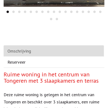
Omschrijving
Reserveer
Omschrijving
Ruime woning in het centrum van
Tongeren met 3 slaapkamers en terras
Deze ruime woning is gelegen in het centrum van
Tongeren en beschikt over 3 slaapkamers, een ruime