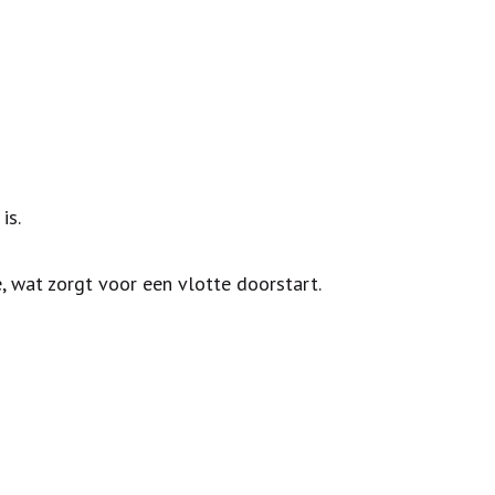
is.
, wat zorgt voor een vlotte doorstart.