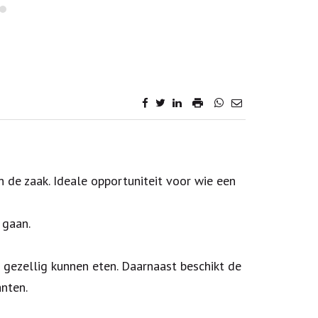
de zaak. Ideale opportuniteit voor wie een
 gaan.
 gezellig kunnen eten. Daarnaast beschikt de
anten.