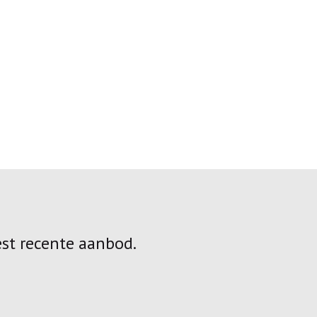
est recente aanbod.