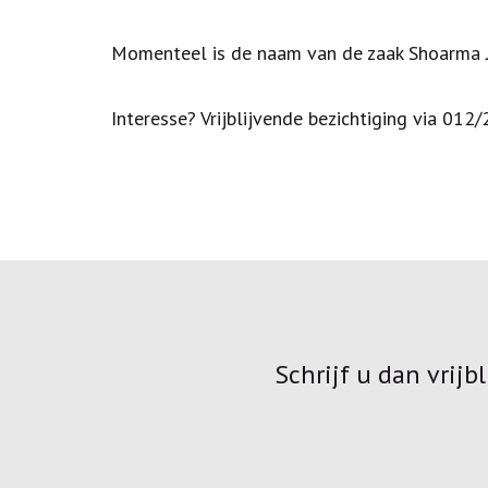
Momenteel is de naam van de zaak Shoarma 
Interesse? Vrijblijvende bezichtiging via 01
Schrijf u dan vrij